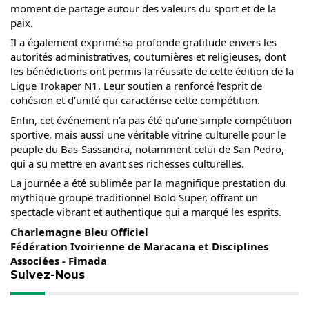
moment de partage autour des valeurs du sport et de la
paix.
Il a également exprimé sa profonde gratitude envers les
autorités administratives, coutumières et religieuses, dont
les bénédictions ont permis la réussite de cette édition de la
Ligue Trokaper N1. Leur soutien a renforcé l’esprit de
cohésion et d’unité qui caractérise cette compétition.
Enfin, cet événement n’a pas été qu’une simple compétition
sportive, mais aussi une véritable vitrine culturelle pour le
peuple du Bas-Sassandra, notamment celui de San Pedro,
qui a su mettre en avant ses richesses culturelles.
La journée a été sublimée par la magnifique prestation du
mythique groupe traditionnel Bolo Super, offrant un
spectacle vibrant et authentique qui a marqué les esprits.
Charlemagne Bleu Officiel
Fédération Ivoirienne de Maracana et Disciplines
Associées - Fimada
Suivez-Nous