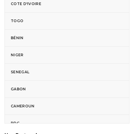
COTE D'IVOIRE
TOGO
BÉNIN
NIGER
SENEGAL
GABON
CAMEROUN
RDC