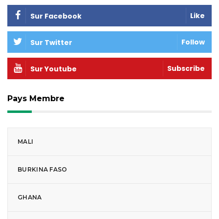
Like
Sur Facebook
Follow
Sur Twitter
Subscribe
Sur Youtube
Pays Membre
MALI
BURKINA FASO
GHANA