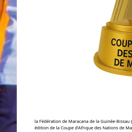
la Fédération de Maracana de la Guinée-Bissau 
édition de la Coupe d’Afrique des Nations de 