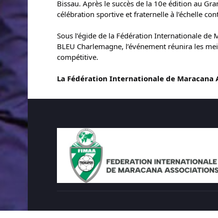
Bissau. Après le succès de la 10e édition au Gr
célébration sportive et fraternelle à l’échelle con
Sous l’égide de la Fédération Internationale de
BLEU Charlemagne, l’événement réunira les meill
compétitive.
La Fédération Internationale de Maracana A