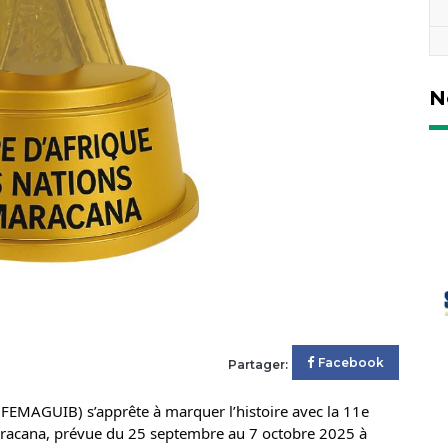
N
Facebook
Partager:
(FEMAGUIB) s’apprête à marquer l’histoire avec la 11e
Maracana, prévue du 25 septembre au 7 octobre 2025 à