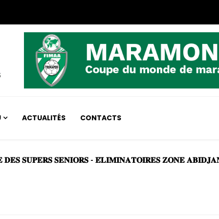
U
ACTUALITÉS
CONTACTS
PE DES SUPER SENIOR-ELIMINATOIRES ZONE ABIBJ