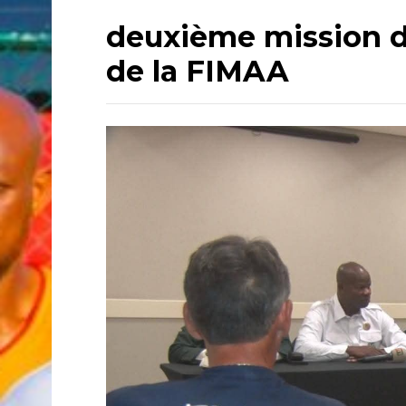
deuxième mission de
de la FIMAA