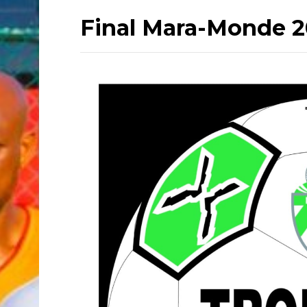
Final Mara-Monde 