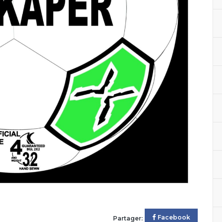
Facebook
Partager: