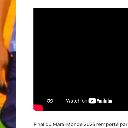
Final du Mara-Monde 2025 remporté par 