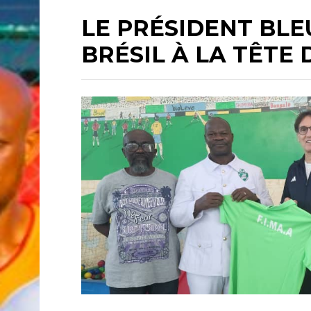
LE PRÉSIDENT BL
BRÉSIL À LA TÊTE