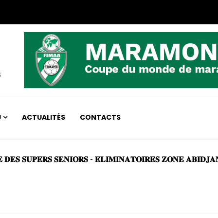
U
ACTUALITÉS
CONTACTS
CHAMPIONNAT COUPE DES SUPER SENIOR-